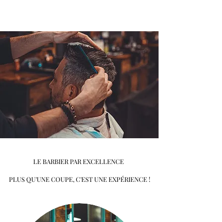
LE BARBIER PAR EXCELLENCE
PLUS QU'UNE COUPE, C'EST UNE EXPÉRIENCE !