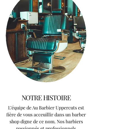
NOTRE HISTOIRE
L’équipe de Au Barbier Uppercuts est
fière de vous acceuillir dans un barber
shop digne de ce nom. Nos barbiers
passionnés et professionnels