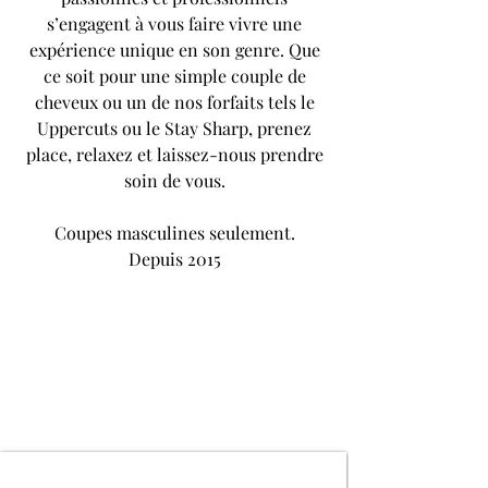
s’engagent à vous faire vivre une
expérience unique en son genre. Que
ce soit pour une simple couple de
cheveux ou un de nos forfaits tels le
Uppercuts ou le Stay Sharp, prenez
place, relaxez et laissez-nous prendre
soin de vous.
Coupes masculines seulement.
Depuis 2015