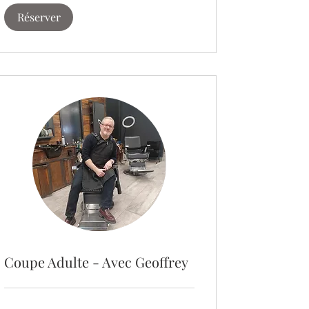
Réserver
Coupe Adulte - Avec Geoffrey
37 dollars