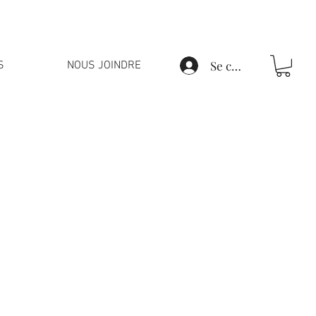
Se connecter
S
NOUS JOINDRE
re toute la clientèle,
dez-vous!
t pas dire que nous
!