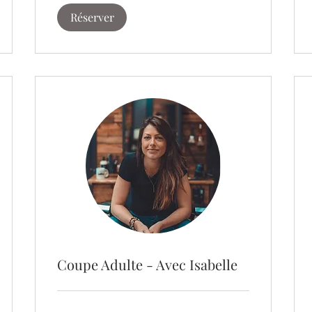
Réserver
Coupe Adulte - Avec Isabelle
37 dollars