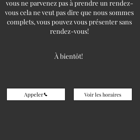
vous ne parvenez pas à prendre un rendez-
vous cela ne veut pas dire que nous sommes
complets, vous pouvez vous présenter sans
rendez-vous!
À bientôt!
Appeler
Voir les horaires