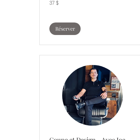
37 $
canadiens
Réserver
Coupe et Design - Avec Joe