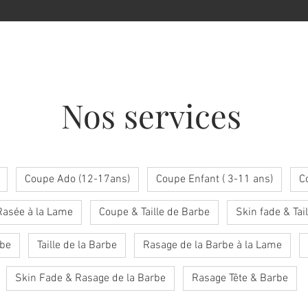
Nos services
Coupe Ado (12-17ans)
Coupe Enfant ( 3-11 ans)
C
Rasée à la Lame
Coupe & Taille de Barbe
Skin fade & Tai
rbe
Taille de la Barbe
Rasage de la Barbe à la Lame
Skin Fade & Rasage de la Barbe
Rasage Tête & Barbe