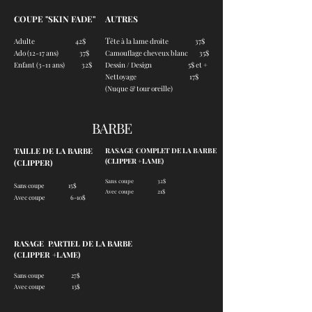
COUPE "SKIN FADE"
AUTRES
T
Adulte 42
$
ête à la lame droite 37
$
Ado (12-17 ans) 37
$
Camouflage cheveux blanc 35$
Enfant (3-11 ans) 32
$
Dessin / Design 5$ et +
Nettoyage 17$
(Nuque & tour oreille)
BARBE
TAILLE DE LA BARBE
RASAGE COMPLET DE LA BARBE
(CLIPPER +LAME)
(CLIPPER)
Sans coupe 32
$
Sans coupe 15
$
Avec coupe 21
$
Avec coupe 6
-10$
RASAGE PARTIEL DE LA BARBE
(CLIPPER +LAME)
Sans coupe 27
$
Avec coupe 13$